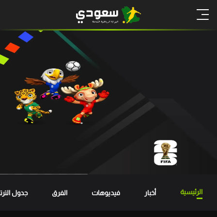
الرئيسية
أخبار
فيديوهات
الفرق
جدول الترت