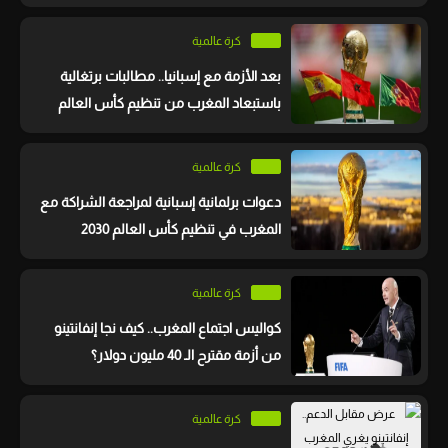
كرة عالمية
بعد الأزمة مع إسبانيا.. مطالبات برتغالية
باستبعاد المغرب من تنظيم كأس العالم
203
كرة عالمية
دعوات برلمانية إسبانية لمراجعة الشراكة مع
المغرب في تنظيم كأس العالم 2030
كرة عالمية
كواليس اجتماع المغرب.. كيف نجا إنفانتينو
من أزمة مقترح الـ 40 مليون دولار؟
كرة عالمية